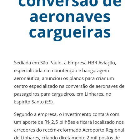
conversão de
aeronaves
cargueiras
Sediada em São Paulo, a Empresa HBR Aviação,
especializada na manutenção e hangaragem
aeronáutica, anunciou os planos para criar um
centro especializado na conversão de aeronaves de
passageiros para cargueiros, em Linhares, no
Espírito Santo (ES).
Segundo a empresa, o investimento contará com
um aporte de R$ 2,5 bilhões e ficará localizado nos
arredores do recém-reformado Aeroporto Regional
de Linhares, criando diretamente 2 mil postos de