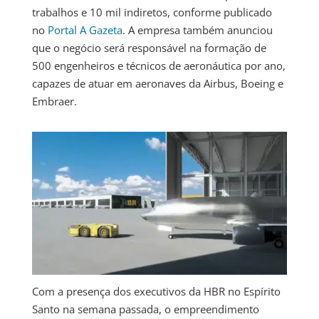
trabalhos e 10 mil indiretos, conforme publicado
no
Portal A Gazeta
. A empresa também anunciou
que o negócio será responsável na formação de
500 engenheiros e técnicos de aeronáutica por ano,
capazes de atuar em aeronaves da Airbus, Boeing e
Embraer.
Com a presença dos executivos da HBR no Espírito
Santo na semana passada, o empreendimento