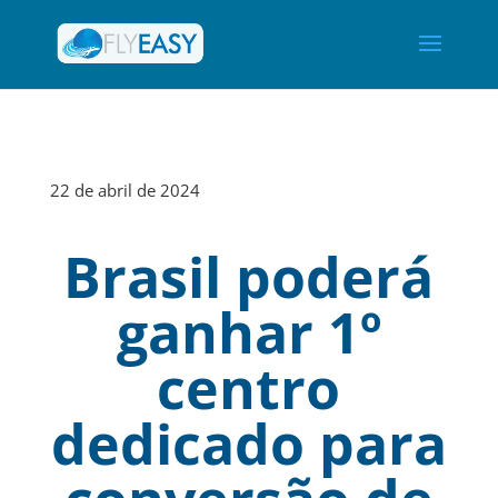
22 de abril de 2024
Brasil poderá
ganhar 1º
centro
dedicado para