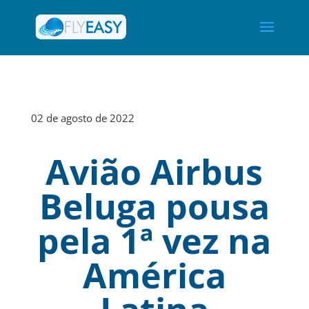
02 de agosto de 2022
Avião Airbus
Beluga pousa
pela 1ª vez na
América