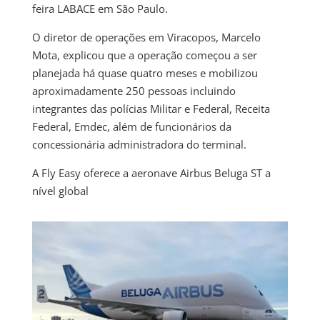
feira LABACE em São Paulo.
O diretor de operações em Viracopos, Marcelo
Mota, explicou que a operação começou a ser
planejada há quase quatro meses e mobilizou
aproximadamente 250 pessoas incluindo
integrantes das polícias Militar e Federal, Receita
Federal, Emdec, além de funcionários da
concessionária administradora do terminal.
A Fly Easy oferece a aeronave Airbus Beluga ST a
nível global