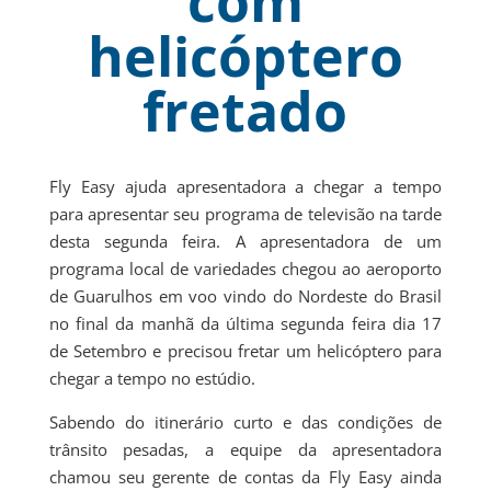
com
helicóptero
fretado
Fly Easy ajuda apresentadora a chegar a tempo
para apresentar seu programa de televisão na tarde
desta segunda feira.
A
apresentadora de um
programa local de variedades chegou ao aeroporto
de Guarulhos em voo vindo do Nordeste do Brasil
no final da manhã da última segunda feira dia 17
de Setembro e precisou fretar um helicóptero para
chegar a tempo no estúdio.
Sabendo do itinerário curto e das condições de
trânsito pesadas, a equipe da apresentadora
chamou seu gerente de contas da Fly Easy ainda