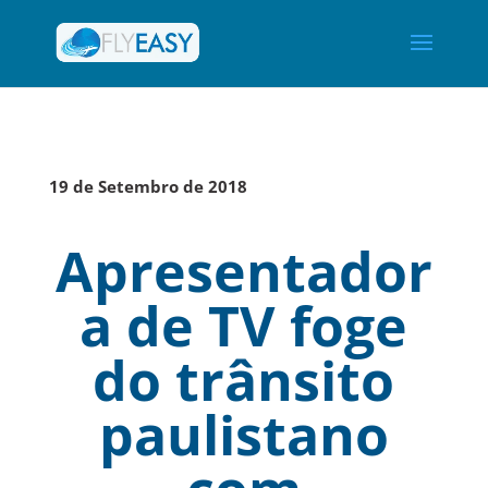
19 de Setembro de 2018
Apresentador
a de TV foge
do trânsito
paulistano