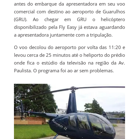
antes do embarque da apresentadora em seu voo
comercial com destino ao aeroporto de Guarulhos
(GRU). Ao chegar em GRU o helicóptero
disponibilizado pela Fly Easy já estava aguardando
a apresentadora juntamente com a tripulação.
O voo decolou do aeroporto por volta das 11:20 e
levou cerca de 25 minutos até o heliporto do prédio
onde fica o estúdio da televisão na região da Av.
Paulista. O programa foi ao ar sem problemas.