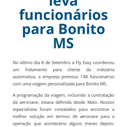
leva
funcionários
para Bonito
MS
No último dia 8 de Setembro a Fly Easy coordenou
um fretamento para cliente da indústria
automotiva, a empresa premiou 148 funcionários
com uma viagem personalizada para Bonito MS.
A programação da viagem, incluindo a contratação
da aeronave, estava definida desde Maio. Nossos
especialistas foram contatados para encontrar a
melhor solução em termos de aeronave para a
operação que aconteceria alguns meses depois.