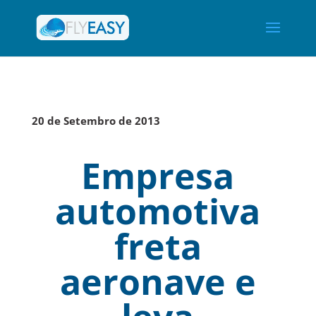
20 de Setembro de 2013
Empresa
automotiva
freta
aeronave e