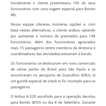
Inicialmente o cliente presentearia 100 de seus
funcionários com uma viagem especial para Bonito
MS.
Nossa equipe ofereceu inúmeras opções e, com
base nestas alternativas, o cliente acabou optando
por aumentar o número de premiados para 148
funcionários. Além dos funcionários agraciados
mais 15 passageiros (entre membros da diretoria e
coordenadores das atividades) estiveram à bordo.
Os funcionários se deslocaram em voos comerciais
de várias partes do Brasil para São Paulo e se
encontraram no aeroporto de Guarulhos (GRU), lá
um guichê especial de check in foi montado para os
passageiros.
O Airbus A-320 escolhido para a operação decolou
para Bonito (BYO) no dia 8 de Setembro. Durante