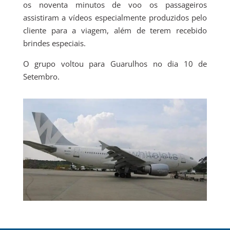
os noventa minutos de voo os passageiros
assistiram a vídeos especialmente produzidos pelo
cliente para a viagem, além de terem recebido
brindes especiais.
O grupo voltou para Guarulhos no dia 10 de
Setembro.